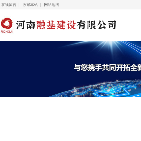
在线留言
|
收藏本站
|
网站地图