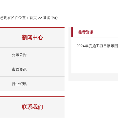
您现在所在位置：
首页
>>
新闻中心
推荐资讯
新闻中心
2024年度施工项目展示
公示公告
市政资讯
行业资讯
联系我们