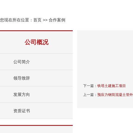
您现在所在位置：
首页
>>
合作案例
公司概况
公司简介
领导致辞
下一篇：
铁塔土建施工项目
发展方向
上一篇：
预应力钢筒混凝土管外
资质证书