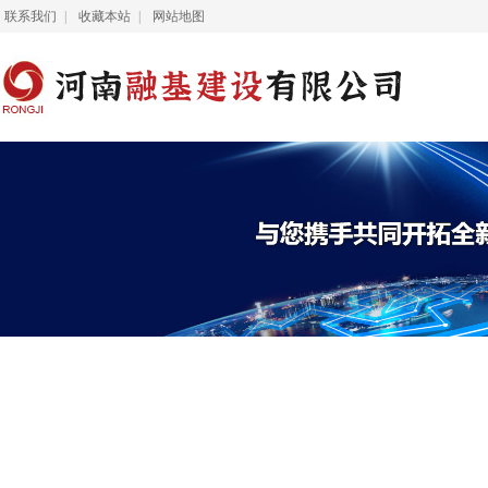
联系我们
|
收藏本站
|
网站地图