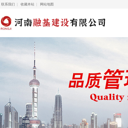
联系我们
|
收藏本站
|
网站地图