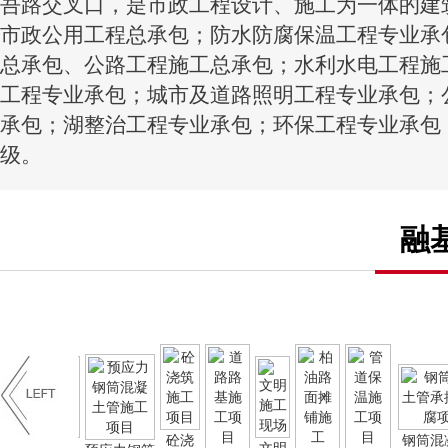
吾路交叉口，是市政工程设计、施工为一体的建
市政公用工程总承包；防水防腐保温工程专业承
总承包、公路工程施工总承包；水利水电工程施
工程专业承包；城市及道路照明工程专业承包；
承包；湖整治工程专业承包；环保工程专业承包
级。
融
砼浇
钢筒混凝土