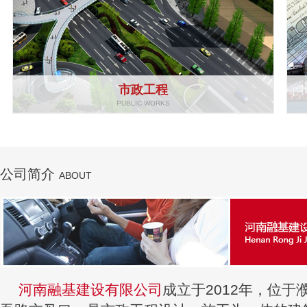
市政工程
PUBLIC WORKS
公司简介
ABOUT
河南融基建设有限公司
成立于2012年，位于