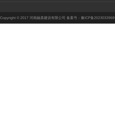
Copyright © 2017 河南融基建设有限公司 备案号：
豫ICP备2023033968